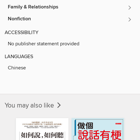
Family & Relationships
Nonfiction
ACCESSIBILITY
No publisher statement provided
LANGUAGES
Chinese
You may also like