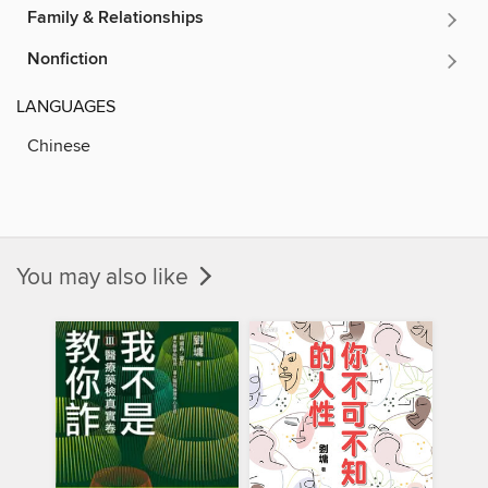
Family & Relationships
Nonfiction
LANGUAGES
Chinese
You may also like